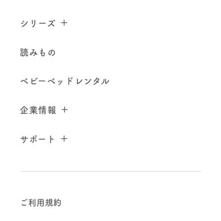
シリーズ
読みもの
ベビーベッドレンタル
企業情報
サポート
ご利用規約