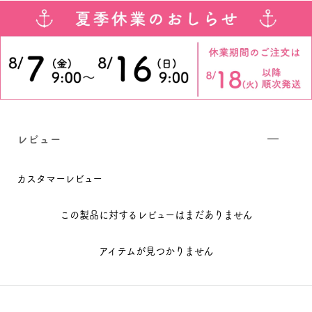
レビュー
カスタマーレビュー
この製品に対するレビューはまだありません
アイテムが見つかりません