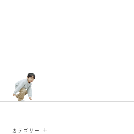
カテゴリー