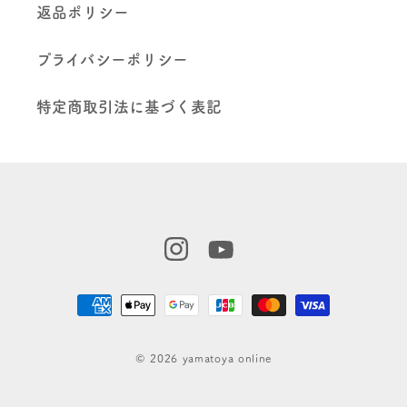
返品ポリシー
プライバシーポリシー
特定商取引法に基づく表記
Instagram
YouTube
決
済
方
© 2026 yamatoya online
法