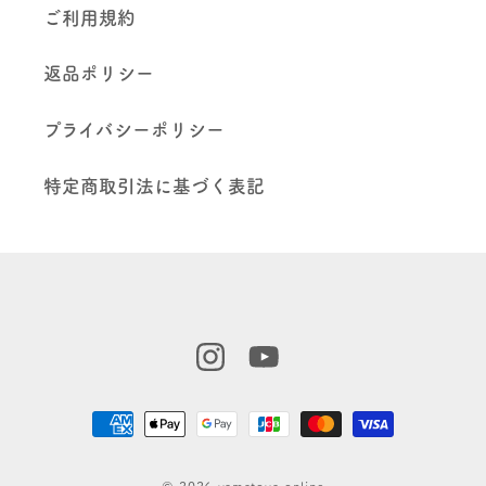
ご利用規約
返品ポリシー
プライバシーポリシー
特定商取引法に基づく表記
Instagram
YouTube
決
済
方
© 2026 yamatoya online