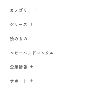
カテゴリー
シリーズ
読みもの
ベビーベッドレンタル
企業情報
サポート