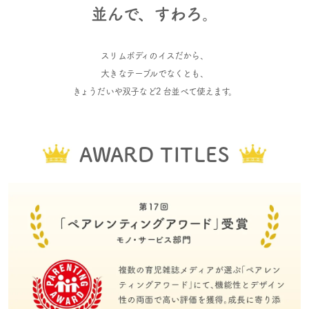
並んで、すわろ。
スリムボディのイスだから、
大きなテーブルでなくとも、
きょうだいや双子など2 台並べて使えます。
AWARD TITLES