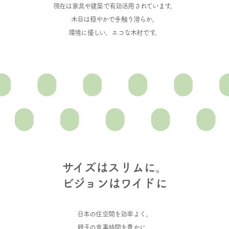
現在は家具や建築で有効活用されています。
木目は穏やかで手触り滑らか。
環境に優しい、エコな木材です。
サイズはスリムに。
ビジョンはワイドに
日本の住空間を効率よく。
親子の食事時間を豊かに。