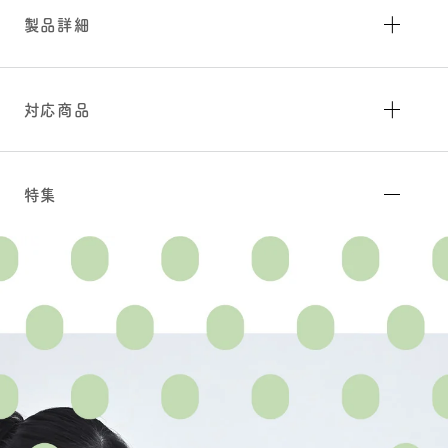
製品詳細
対応商品
特集