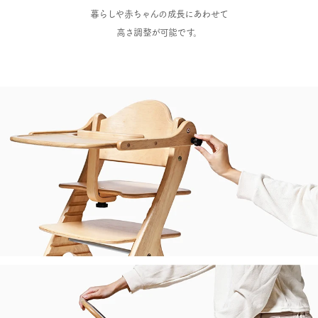
暮らしや赤ちゃんの成長にあわせて
高さ調整が可能です。