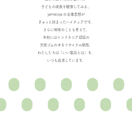
子どもの成長を観察してみる。
yamatoya の企業思想が
ぎゅっと詰まったハイチェアです。
さらに地球のことも考えて、
木材にはインドネシア認証の
天然ゴムの木をリサイクル使用。
わたしたちは「いい製品とは」を、
いつも追求しています。