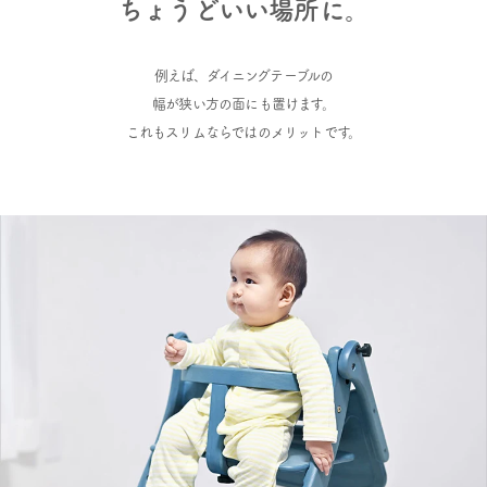
ちょうどいい場所に。
例えば、ダイニングテーブルの
幅が狭い方の面にも置けます。
これもスリムならではのメリットです。