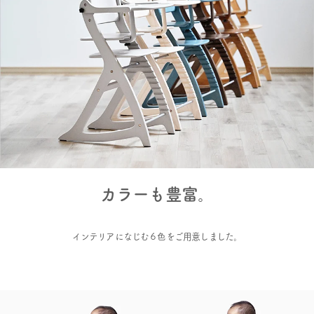
カラーも豊富。
インテリアになじむ６色をご用意しました。