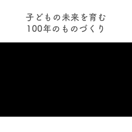
子どもの未来を育む
100年のものづくり