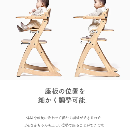
座板の位置を
細かく調整可能。
体型や成長に合わせて細かく調整ができるので、
どんな赤ちゃんも正しい姿勢で座ることができます。