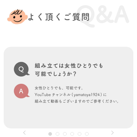
よく頂くご質問