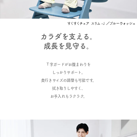
カラダを支える。
成長を見守る。
T 字ガードがお腹まわりを
しっかりサポート。
奥行きサイズの調整も可能です。
拭き取りしやすく、
お手入れもラクラク。