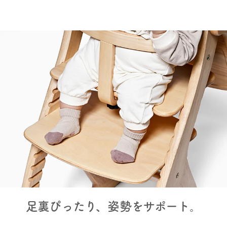
足裏ぴったり、姿勢をサポート。