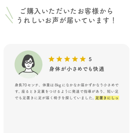
ご購入いただいたお客様から
うれしいお声が届いています！