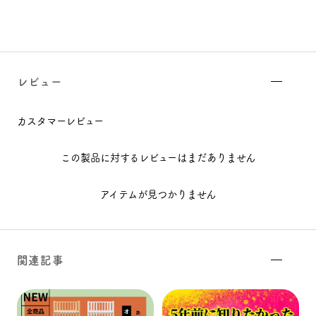
レビュー
カスタマーレビュー
この製品に対するレビューはまだありません
アイテムが見つかりません
関連記事