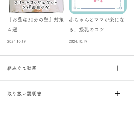
『お昼寝30分の壁』対策
赤ちゃんとママが楽にな
４選
る、授乳のコツ
2024.10.19
2024.10.19
組み立て動画
取り扱い説明書