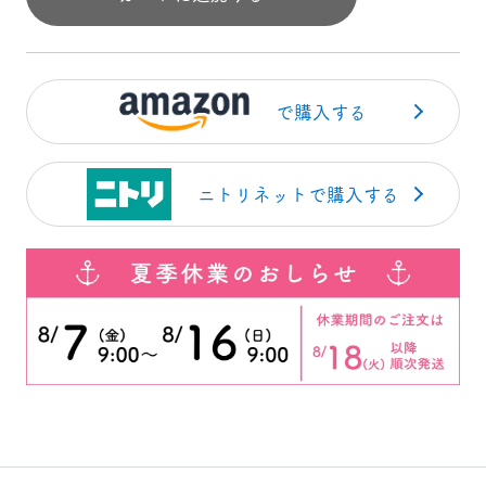
で購入する
ニトリネットで購入する