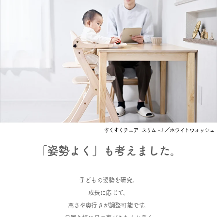
「姿勢よく」も考えました。
子どもの姿勢を研究。
成長に応じて、
高さや奥行きが調整可能です。