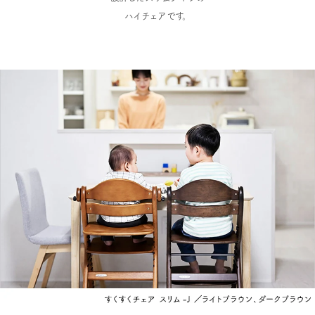
ハイチェアです。