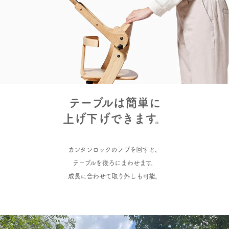
テーブルは簡単に
上げ下げできます。
カンタンロックのノブを回すと、
テーブルを後ろにまわせます。
成長に合わせて取り外しも可能。