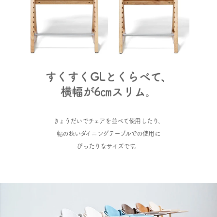
すくすくGLとくらべて、
横幅が6㎝スリム。
きょうだいでチェアを並べて使用したり、
幅の狭いダイニングテーブルでの使用に
ぴったりなサイズです。