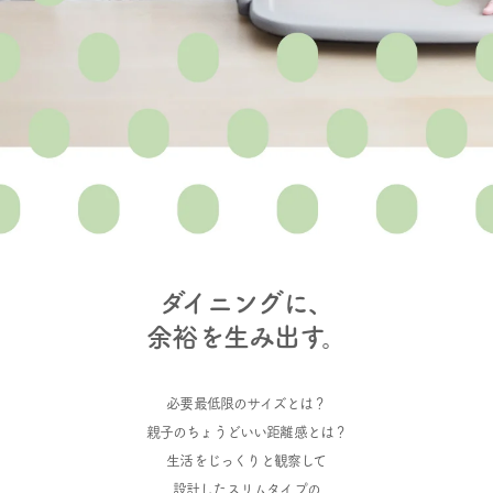
ダイニングに、
余裕を生み出す。
必要最低限のサイズとは？
親子のちょうどいい距離感とは？
生活をじっくりと観察して
設計したスリムタイプの