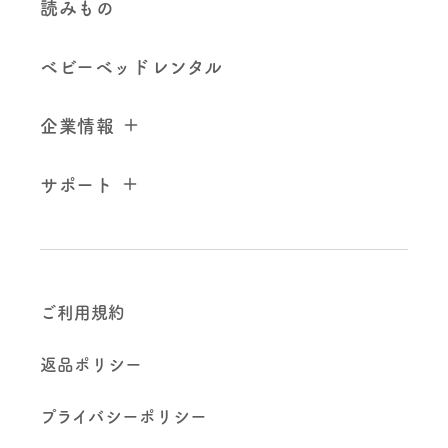
読みもの
ベビーベッドレンタル
企業情報
サポート
ご利用規約
返品ポリシー
プライバシーポリシー