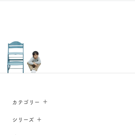
カテゴリー
シリーズ