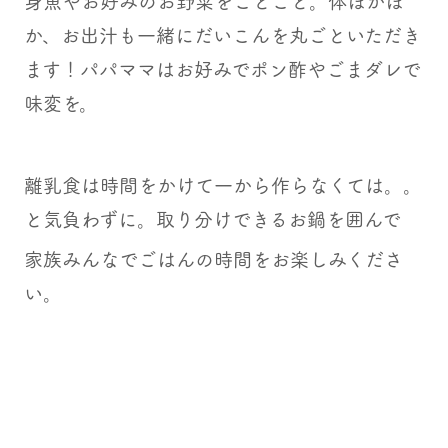
身魚やお好みのお野菜をことこと。体ぽかぽ
か、お出汁も一緒にだいこんを丸ごといただき
ます！パパママはお好みでポン酢やごまダレで
味変を。
離乳食は時間をかけて一から作らなくては。。
と気負わずに。取り分けできるお鍋を囲んで
家族みんなでごはんの時間をお楽しみくださ
い。