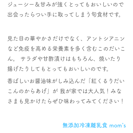
ジューシー＆甘みが強くとってもおいしいので
出会ったらつい手に取ってしまう旬食材です。
見た目の華やかさだけでなく、アントシアニン
など免疫を高める栄養素を多く含むこのだいこ
ん。 サラダや甘酢漬けはもちろん、焼いたり
揚げたりしてもとってもおいしいのです。
香ばしいお醤油味がしみ込んだ「紅くるりだい
こんのからあげ」が 我が家では大人気！みな
さまも見かけたらぜひ味わってみてください！
無添加冷凍離乳食 mom's