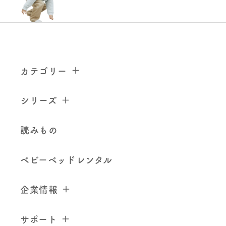
カテゴリー
シリーズ
読みもの
ベビーベッドレンタル
企業情報
サポート