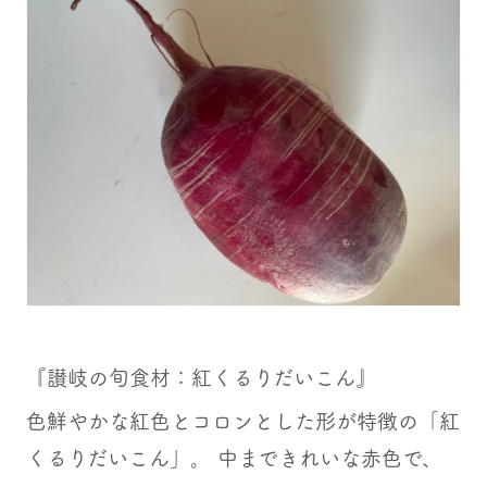
『讃岐の旬食材：紅くるりだいこん』
色鮮やかな紅色とコロンとした形が特徴の「紅
くるりだいこん」。 中まできれいな赤色で、