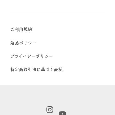
ご利用規約
返品ポリシー
プライバシーポリシー
特定商取引法に基づく表記
Instagram
YouTube