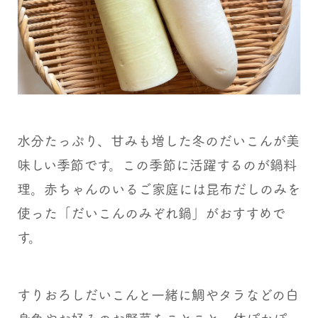
水分たっぷり、甘みも増した冬のだいこんが美
味しい季節です。この季節に活躍するのが鍋料
理。赤ちゃんのいるご家庭には昆布だしのみを
使った「だいこんのみぞれ鍋」がおすすめで
す。
すりおろしだいこんと一緒に鯛やタラなどの白