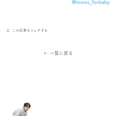
@moms_forbaby
この記事をシェアする
一覧に戻る