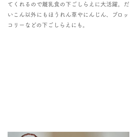
てくれるので離乳食の下ごしらえに大活躍。だ
いこん以外にもほうれん草やにんじん、ブロッ
コリーなどの下ごしらえにも。